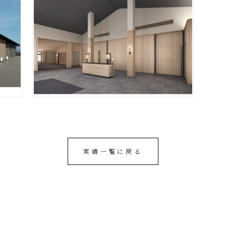
実績一覧に戻る