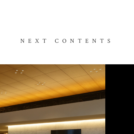
NEXT CONTENTS