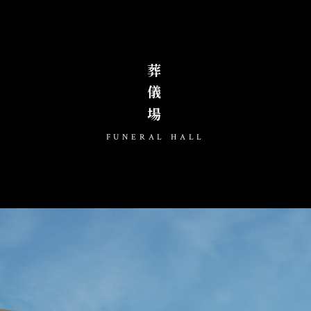
葬儀場
FUNERAL HALL