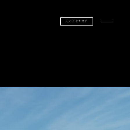
CONTACT