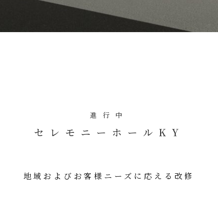
進行中
セレモニーホールKY
地域およびお客様ニーズに応える改修