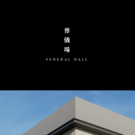
葬儀場
FUNERAL HALL