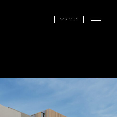
CONTACT