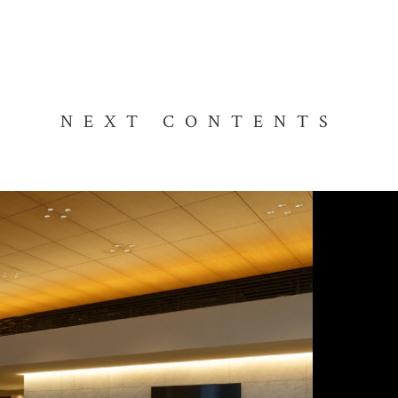
NEXT CONTENTS