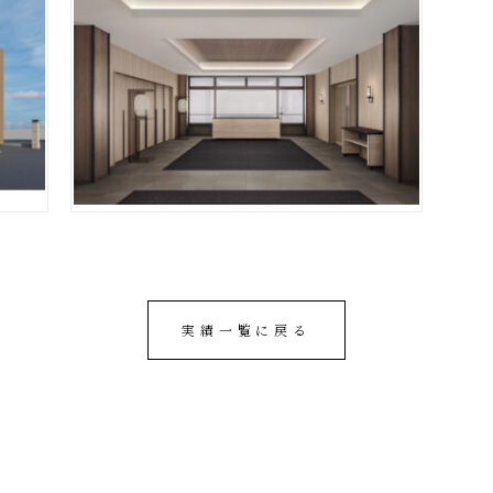
実績一覧に戻る