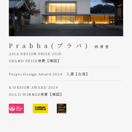
Prabha(プラバ)
納骨堂
ASIA DESIGN PRIZE 2025
GRAND PRIZE受賞【韓国】
Taipei Design Award 2024 入選【台湾】
K-DESIGN AWARD 2024
GOLD WINNER受賞【韓国】