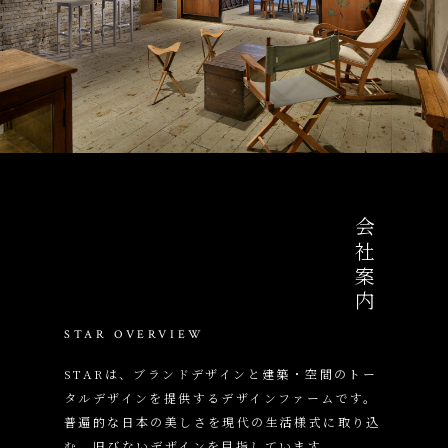
会社案内
STAR OVERVIEW
STARは、ブランドデザインと建築・空間のトー
タルデザインを提供するデザインファームです。
普遍的な日本の美しさを現代の生活様式に取り込
む、旧びないデザインを目指しています。