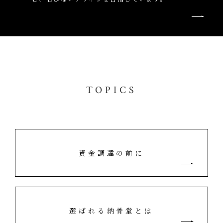
TOPICS
資金調達の前に
選ばれる納骨堂とは