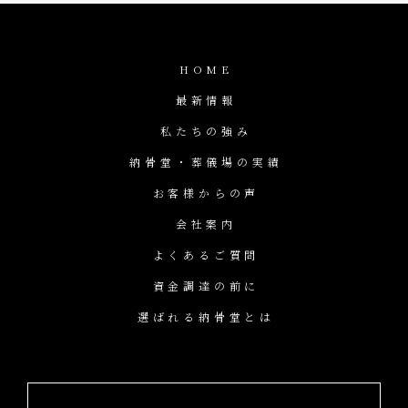
HOME
最新情報
私たちの強み
納骨堂・葬儀場の実績
お客様からの声
会社案内
よくあるご質問
資金調達の前に
選ばれる納骨堂とは