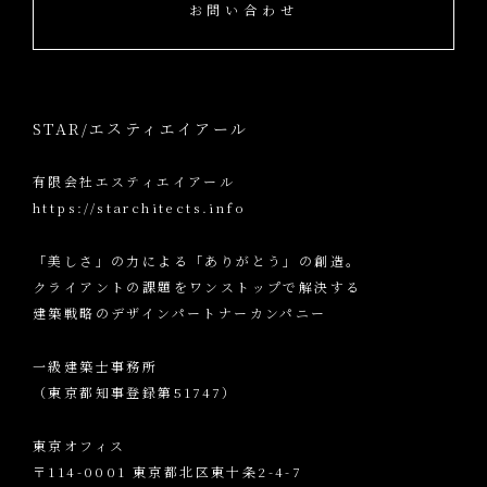
お問い合わせ
STAR/エスティエイアール
有限会社エスティエイアール
https://starchitects.info
「美しさ」の力による「ありがとう」の創造。
クライアントの課題をワンストップで解決する
建築戦略のデザインパートナーカンパニー
一級建築士事務所
（東京都知事登録第51747）
東京オフィス
〒114-0001 東京都北区東十条2-4-7