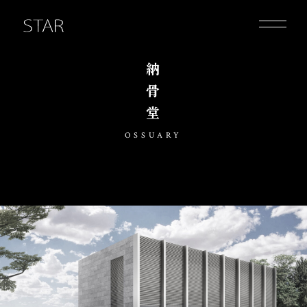
納骨堂
OSSUARY