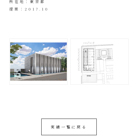
所在地：東京都
提案：2017.10
実績一覧に戻る