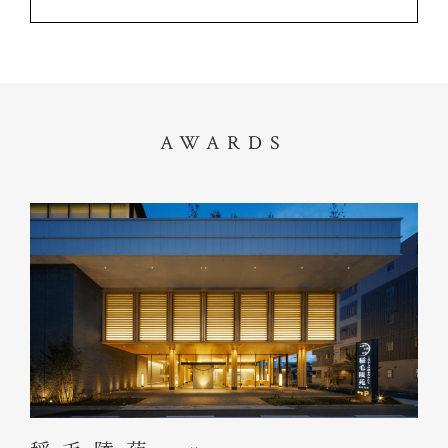
AWARDS