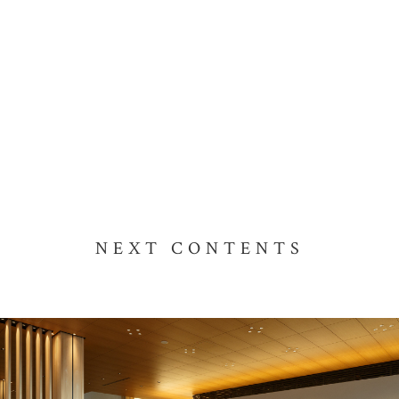
NEXT CONTENTS