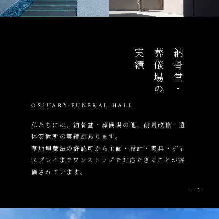
実績
葬儀場の
納骨堂・
OSSUARY·FUNERAL HALL
私たちには、納骨堂・葬儀場の他、耐震改修・遺
体安置所の実績があります。
墓地埋蔵法の許認可から企画・設計・家具・ディ
スプレイまでワンストップで対応できることが評
価されています。