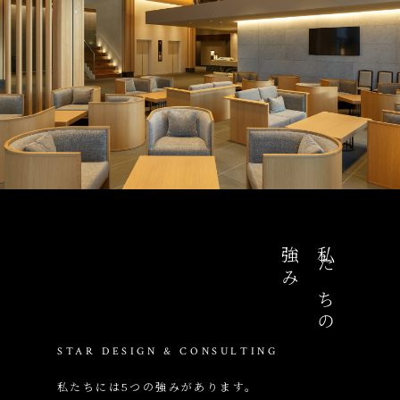
強み
私たちの
STAR DESIGN & CONSULTING
私たちには5つの強みがあります。