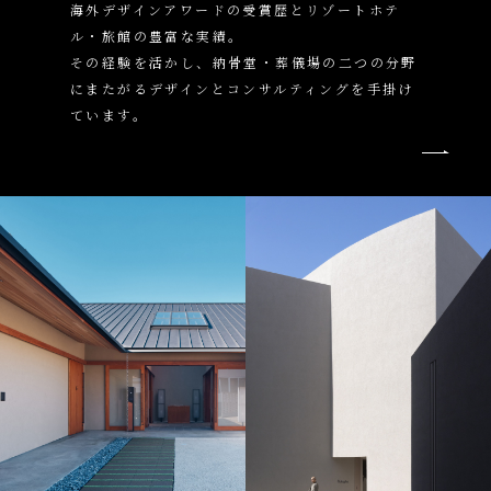
海外デザインアワードの受賞歴とリゾートホテ
ル・旅館の豊富な実績。
その経験を活かし、納骨堂・葬儀場の二つの分野
にまたがるデザインとコンサルティングを手掛け
ています。