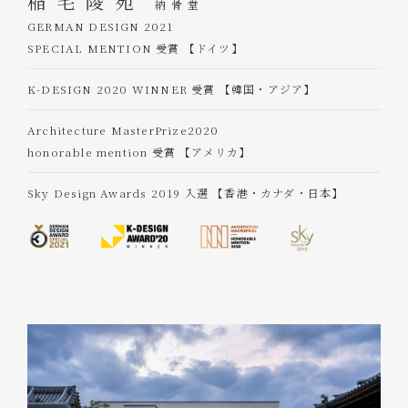
稲毛陵苑
納骨堂
GERMAN DESIGN 2021
SPECIAL MENTION 受賞 【ドイツ】
K-DESIGN 2020 WINNER 受賞 【韓国・アジア】
Architecture MasterPrize2020
honorable mention 受賞 【アメリカ】
Sky Design Awards 2019 入選 【香港・カナダ・日本】