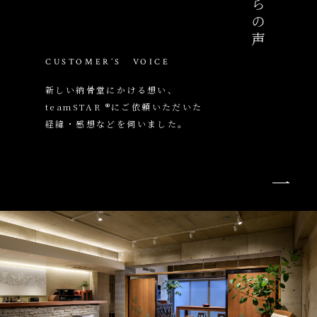
CUSTOMER’S VOICE
新しい納骨堂にかける想い、
teamSTAR ®にご依頼いただいた
経緯・感想などを伺いました。