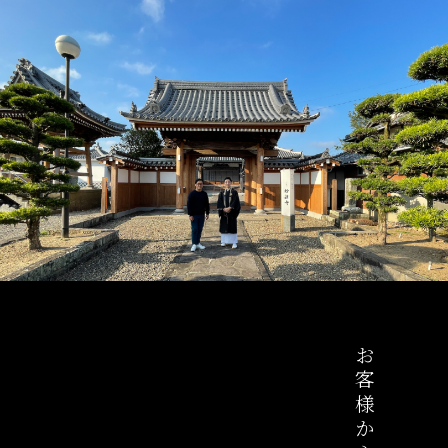
お客様からの声